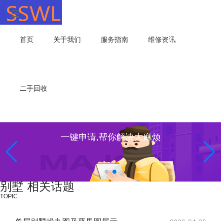
首页
关于我们
服务指南
维修资讯
二手回收
一键申请,帮你解决大麻烦
别墅 相关话题
TOPIC