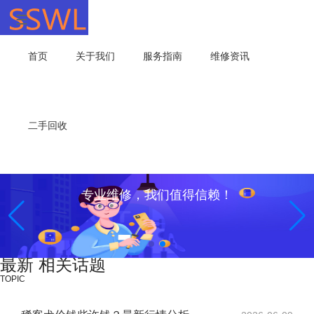
首页
关于我们
服务指南
维修资讯
二手回收
专业维修，我们值得信赖！
最新 相关话题
TOPIC