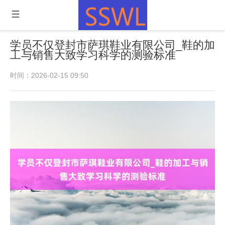
学员不仅登封市萨琪鞋业有限公司_鞋的加
工与销售大致学习科学的测验标准
时间：2026-02-15 09:50