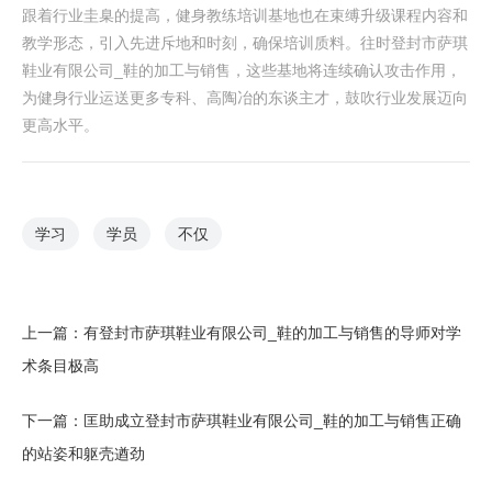
跟着行业圭臬的提高，健身教练培训基地也在束缚升级课程内容和
教学形态，引入先进斥地和时刻，确保培训质料。往时登封市萨琪
鞋业有限公司_鞋的加工与销售，这些基地将连续确认攻击作用，
为健身行业运送更多专科、高陶冶的东谈主才，鼓吹行业发展迈向
更高水平。
学习
学员
不仅
上一篇：
有登封市萨琪鞋业有限公司_鞋的加工与销售的导师对学
术条目极高
下一篇：
匡助成立登封市萨琪鞋业有限公司_鞋的加工与销售正确
的站姿和躯壳遒劲